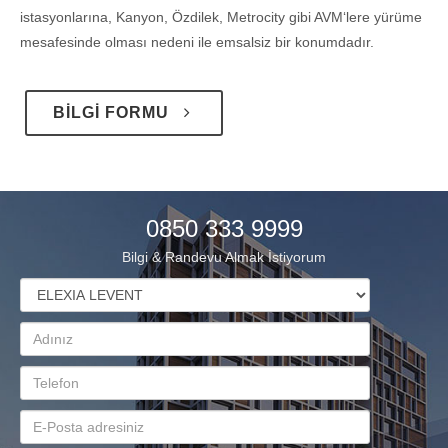
istasyonlarına, Kanyon, Özdilek, Metrocity gibi AVM‘lere yürüme
mesafesinde olması nedeni ile emsalsiz bir konumdadır.
BİLGİ FORMU
0850 333 9999
Bilgi & Randevu Almak İstiyorum