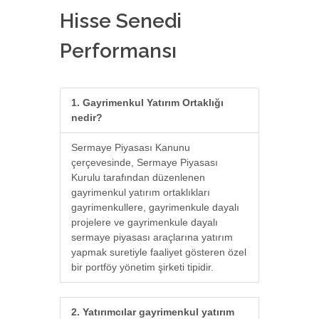
Hisse Senedi
Performansı
1. Gayrimenkul Yatırım Ortaklığı
nedir?
Sermaye Piyasası Kanunu
çerçevesinde, Sermaye Piyasası
Kurulu tarafından düzenlenen
gayrimenkul yatırım ortaklıkları
gayrimenkullere, gayrimenkule dayalı
projelere ve gayrimenkule dayalı
sermaye piyasası araçlarına yatırım
yapmak suretiyle faaliyet gösteren özel
bir portföy yönetim şirketi tipidir.
2. Yatırımcılar gayrimenkul yatırım