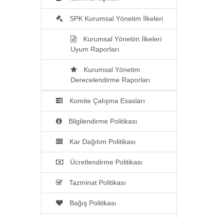
SPK Kurumsal Yönetim İlkeleri
Kurumsal Yönetim İlkeleri
Uyum Raporları
Kurumsal Yönetim
Derecelendirme Raporları
Komite Çalışma Esasları
Bilgilendirme Politikası
Kar Dağıtım Politikası
Ücretlendirme Politikası
Tazminat Politikası
Bağış Politikası