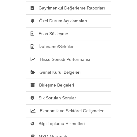
Gayrimenkul Değerleme Raporları
Özel Durum Açıklamaları
Esas Sözleşme
İzahname/Sirküler
Hisse Senedi Performansı
Genel Kurul Belgeleri
Birleşme Belgeleri
Sık Sorulan Sorular
Ekonomik ve Sektörel Gelişmeler
Bilgi Toplumu Hizmetleri
GYO Mevzuatı