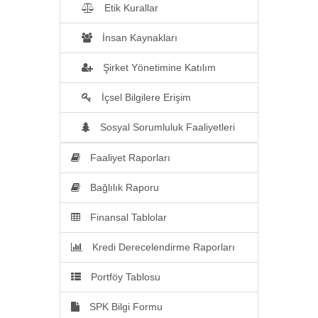
Etik Kurallar
İnsan Kaynakları
Şirket Yönetimine Katılım
İçsel Bilgilere Erişim
Sosyal Sorumluluk Faaliyetleri
Faaliyet Raporları
Bağlılık Raporu
Finansal Tablolar
Kredi Derecelendirme Raporları
Portföy Tablosu
SPK Bilgi Formu