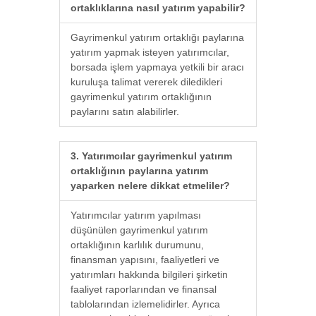
ortaklıklarına nasıl yatırım yapabilir?
Gayrimenkul yatırım ortaklığı paylarına
yatırım yapmak isteyen yatırımcılar,
borsada işlem yapmaya yetkili bir aracı
kuruluşa talimat vererek diledikleri
gayrimenkul yatırım ortaklığının
paylarını satın alabilirler.
3. Yatırımcılar gayrimenkul yatırım
ortaklığının paylarına yatırım
yaparken nelere dikkat etmeliler?
Yatırımcılar yatırım yapılması
düşünülen gayrimenkul yatırım
ortaklığının karlılık durumunu,
finansman yapısını, faaliyetleri ve
yatırımları hakkında bilgileri şirketin
faaliyet raporlarından ve finansal
tablolarından izlemelidirler. Ayrıca