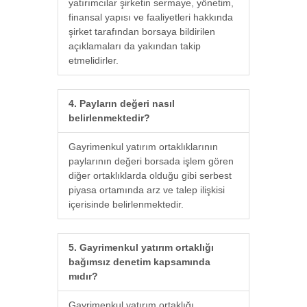
yatırımcılar şirketin sermaye, yönetim,
finansal yapısı ve faaliyetleri hakkında
şirket tarafından borsaya bildirilen
açıklamaları da yakından takip
etmelidirler.
4. Payların değeri nasıl
belirlenmektedir?
Gayrimenkul yatırım ortaklıklarının
paylarının değeri borsada işlem gören
diğer ortaklıklarda olduğu gibi serbest
piyasa ortamında arz ve talep ilişkisi
içerisinde belirlenmektedir.
5. Gayrimenkul yatırım ortaklığı
bağımsız denetim kapsamında
mıdır?
Gayrimenkul yatırım ortaklığı,